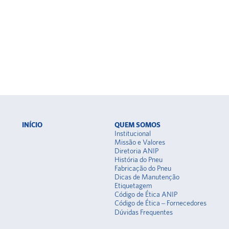
INÍCIO
QUEM SOMOS
Institucional
Missão e Valores
Diretoria ANIP
História do Pneu
Fabricação do Pneu
Dicas de Manutenção
Etiquetagem
Código de Ética ANIP
Código de Ética – Fornecedores
Dúvidas Frequentes