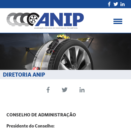
DIRETORIA ANIP
CONSELHO DE ADMINISTRAÇÃO
Presidente do Conselho: