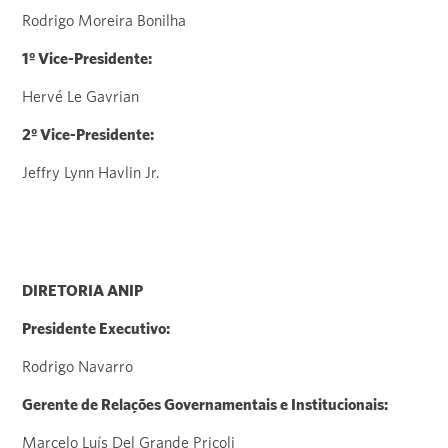
Rodrigo Moreira Bonilha
1º Vice-Presidente:
Hervé Le Gavrian
2º Vice-Presidente:
Jeffry Lynn Havlin Jr.
DIRETORIA ANIP
Presidente Executivo:
Rodrigo Navarro
Gerente de Relações Governamentais e Institucionais:
Marcelo Luís Del Grande Pricoli