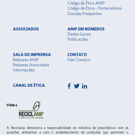
Código de Ética ANIP
Código de Ética – Fornecedores
Dúvidas Frequentes
ASSOCIADOS
ANIP EM NÚMEROS
Dados Gerais
Publicações
SALA DE IMPRENSA
CONTATO
Releases ANIP
Fale Conosco
Releases Associadas
Informações
CANAL DE ÉTICA
Visite a
A Reciclanip demonstra a responsabilidade da indústria de pneumáticos com as
questões ambientais e com o estabelecimento de condições que permitam o