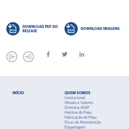
DOWNLOAD PDF DO
DOWNLOAD IMAGENS
RELEASE
INÍCIO
QUEM SOMOS
Institucional
Missão e Valores
Diretoria ANIP
História do Pneu
Fabricação do Pneu
Dicas de Manutenção
Etiquetagem