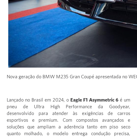
Nova geração do BMW M235 Gran Coupé apresentada no WEC 
Lançado no Brasil em 2024, o
Eagle F1 Asymmetric 6
é um
pneu de Ultra High Performance da Goodyear,
desenvolvido para atender às exigências de carros
esportivos e premium. Com compostos avançados e
soluções que ampliam a aderência tanto em piso seco
quanto molhado, o modelo entrega condução precisa,