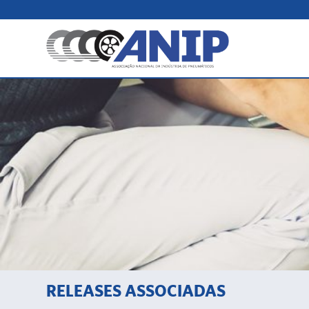
RELEASES ASSOCIADAS