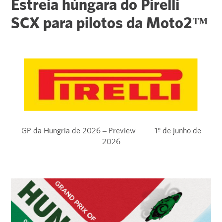
Estreia húngara do Pirelli
SCX para pilotos da Moto2™
GP da Hungria de 2026 – Preview 1º de junho de
2026