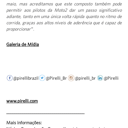
maio, mas acreditamos que este composto também pode
permitir aos pilotos da Moto2 dar um passo significativo
adiante, tanto em uma única volta rápida quanto no ritmo de
corrida, graças aos altos níveis de aderência que é capaz de
proporcionar”.
Galeria de Mídia
@pirellibrazil
@Pirelli_Br
@pirelli_br
@Pirelli
www.pirelli.com
_______________________________________
Mais informações: