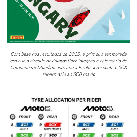
Com base nos resultados de 2025, a primeira temporada
em que o circuito de Balaton Park integrou o calendário do
Campeonato Mundial, este ano a Pirelli acrescenta o SCX
supermacio ao SC0 macio